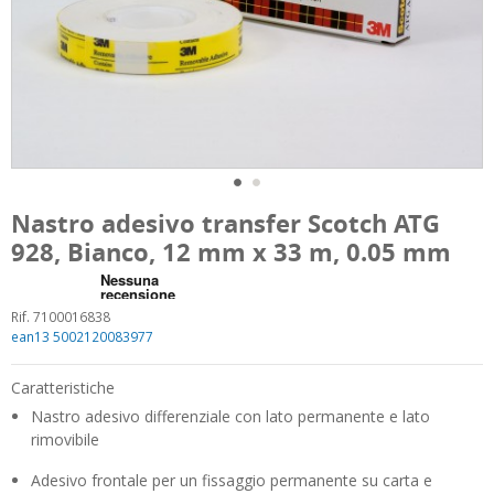
Nastro adesivo transfer Scotch ATG
928, Bianco, 12 mm x 33 m, 0.05 mm
Rif. 7100016838
ean13 5002120083977
Caratteristiche
Nastro adesivo differenziale con lato permanente e lato
rimovibile
Adesivo frontale per un fissaggio permanente su carta e