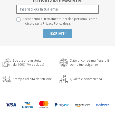
Iscriviti alla newsletter
Acconsento al trattamento dei dati personali come
indicato sulla Privacy Policy
(leggi)
ISCRIVITI
Spedizione gratuita
Date di consegna flessibili
da 199€ (IVA esclusa)
per le tue esigenze
Stampa ad alta definizione
Qualità e convenienza