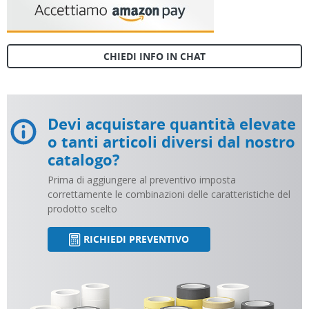
CHIEDI INFO IN CHAT
Devi acquistare quantità elevate
o tanti articoli diversi dal nostro
catalogo?
Prima di aggiungere al preventivo imposta
correttamente le combinazioni delle caratteristiche del
prodotto scelto
RICHIEDI PREVENTIVO